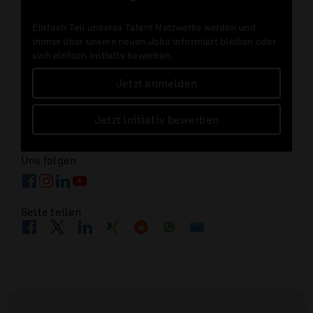
Einfach Teil unseres Talent Netzwerks werden und
immer über unsere neuen Jobs informiert bleiben oder
sich einfach initiativ bewerben.
Jetzt anmelden
Jetzt initiativ bewerben
Uns folgen
Seite teilen