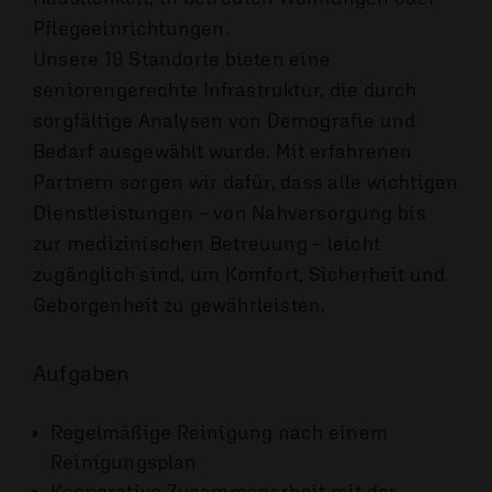
Pflege­einrichtungen.
Unsere 19 Standorte bieten eine
seniorengerechte Infrastruktur, die durch
sorgfältige Analysen von Demografie und
Bedarf ausgewählt wurde. Mit erfahrenen
Partnern sorgen wir dafür, dass alle wichtigen
Dienstleistungen – von Nahversorgung bis
zur medizinischen Betreuung – leicht
zugänglich sind, um Komfort, Sicherheit und
Geborgenheit zu gewährleisten.
Aufgaben
Regelmäßige Reinigung nach einem
Reinigungsplan
Kooperative Zusammenarbeit mit der