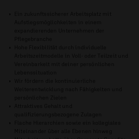
Ein zukunftssicherer Arbeitsplatz mit
Aufstiegsmöglichkeiten in einem
expandierenden Unternehmen der
Pflegebranche
Hohe Flexibilität durch individuelle
Arbeitszeitmodelle in Voll- oder Teilzeit und
Vereinbarkeit mit deiner persönlichen
Lebenssituation
Wir fördern die kontinuierliche
Weiterentwicklung nach Fähigkeiten und
persönlichen Zielen
Attraktives Gehalt und
qualifizierungsbezogene Zulagen
Flache Hierarchien sowie ein kollegiales
Miteinander über alle Ebenen hinweg