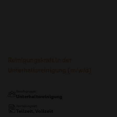
Reinigungskraft in der
Unterhaltsreinigung (m/w/d)
Berufsgruppe
Unterhaltsreinigung
Anstellungsart
Teilzeit, Vollzeit