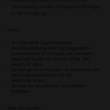
Teamleitung und den Kolleginnen/Kollegen
in der Reinigung
Profil
Du hast keine abgeschlossene
Berufsausbildung oder bist begeisterte:r
Quereinsteiger:in mit Spaß am Reinigen?
Dann bist du bei uns genau richtig. Wir
zeigen dir alles.
Du bist gerne im Kontakt mit Menschen und
bist Ansprechpartner:in für die
Bewohner:innen.
Du hast ein freundliches und offenes
Auftreten.
Was wir bieten