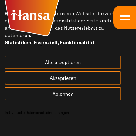
Wir nutzen Cookies auf unserer Website, die zum einen
essenziell für die Funktionalität der Seite sind und zum
anderen dabei helfen, das Nutzererlebnis zu
optimieren.
Statistiken, Essenziell, Funktionalität
Alle akzeptieren
Akzeptieren
Ablehnen
Individuelle Datenschutzeinstellungen