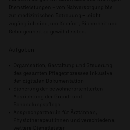
Dienstleistungen – von Nahversorgung bis
zur medizinischen Betreuung – leicht
zugänglich sind, um Komfort, Sicherheit und
Geborgenheit zu gewährleisten.
Aufgaben
Organisation, Gestaltung und Steuerung
des gesamten Pflegeprozesses inklusive
der digitalen Dokumentation
Sicherung der bewohnerorientierten
Ausrichtung der Grund- und
Behandlungspflege
Ansprechpartner:in für Ärzt:innen,
Physiotherapeut:innen und verschiedene,
weitere Dienstleister