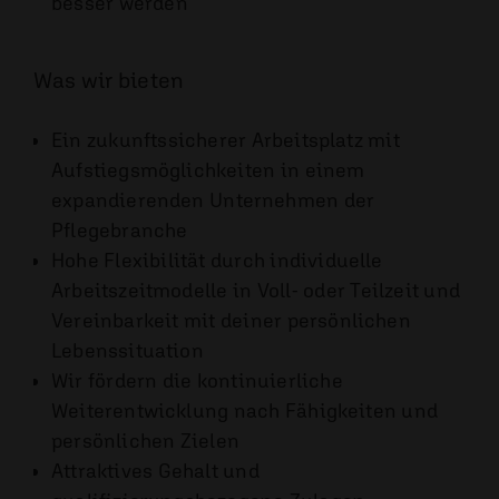
besser werden
Was wir bieten
Ein zukunftssicherer Arbeitsplatz mit
Aufstiegsmöglichkeiten in einem
expandierenden Unternehmen der
Pflegebranche
Hohe Flexibilität durch individuelle
Arbeitszeitmodelle in Voll- oder Teilzeit und
Vereinbarkeit mit deiner persönlichen
Lebenssituation
Wir fördern die kontinuierliche
Weiterentwicklung nach Fähigkeiten und
persönlichen Zielen
Attraktives Gehalt und