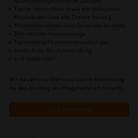
qualifizierungsbezogene Zulagen
Flache Hierarchien sowie ein kollegiales
Miteinander über alle Ebenen hinweg
Mitarbeiterrabatte über Corporate Benefits
Betriebliche Altersvorsorge
Teamevents/Firmenveranstaltungen
Kostenfreie Berufsbekleidung
und vieles mehr
Wir freuen uns über eine Online-Bewerbung
für den Einstieg als Pflegefachkraft (m/w/d).
Jetzt bewerben