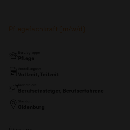
Pflegefachkraft (m/w/d)
Berufsgruppe
Pflege
Anstellungsart
Vollzeit, Teilzeit
Karrierelevel
Berufseinsteiger, Berufserfahrene
Standort
Oldenburg
Über uns