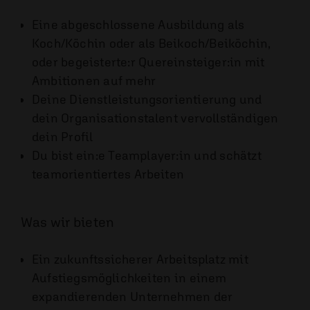
Eine abgeschlossene Ausbildung als
Koch/Köchin oder als Beikoch/Beiköchin,
oder begeisterte:r Quereinsteiger:in mit
Ambitionen auf mehr
Deine Dienstleistungsorientierung und
dein Organisationstalent vervollständigen
dein Profil
Du bist ein:e Teamplayer:in und schätzt
teamorientiertes Arbeiten
Was wir bieten
Ein zukunftssicherer Arbeitsplatz mit
Aufstiegsmöglichkeiten in einem
expandierenden Unternehmen der