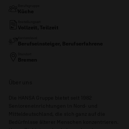
Berufsgruppe
Küche
Anstellungsart
Vollzeit, Teilzeit
Karrierelevel
Berufseinsteiger, Berufserfahrene
Standort
Bremen
Über uns
Die HANSA Gruppe bietet seit 1982
Senioreneinrichtungen in Nord- und
Mitteldeutschland, die sich ganz auf die
Bedürfnisse älterer Menschen konzentrieren.