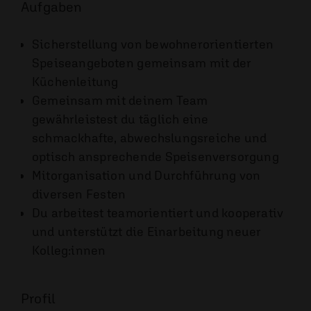
Aufgaben
Sicherstellung von bewohnerorientierten
Speiseangeboten gemeinsam mit der
Küchenleitung
Gemeinsam mit deinem Team
gewährleistest du täglich eine
schmackhafte, abwechslungsreiche und
optisch ansprechende Speisenversorgung
Mitorganisation und Durchführung von
diversen Festen
Du arbeitest teamorientiert und kooperativ
und unterstützt die Einarbeitung neuer
Kolleg:innen
Profil