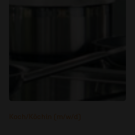
Koch/Köchin (m/w/d)